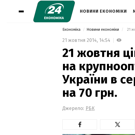
НОВИНИ ЕКОНОМІКИ
Економіка
Новини економіки
21 жовтня 2014,
14:54
21 жовтня ці
на крупнооп
України в с
на 70 грн.
Джерело:
РБК