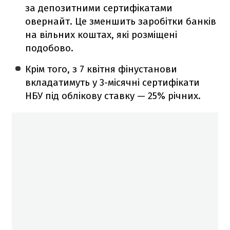
за депозитними сертифікатами
овернайт. Це зменшить заробітки банків
на вільних коштах, які розміщені
подобово.
Крім того, з 7 квітня фінустанови
вкладатимуть у 3-місячні сертифікати
НБУ під облікову ставку — 25% річних.