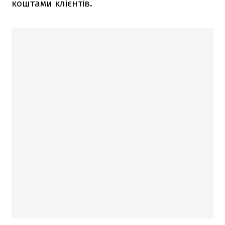
коштами клієнтів.