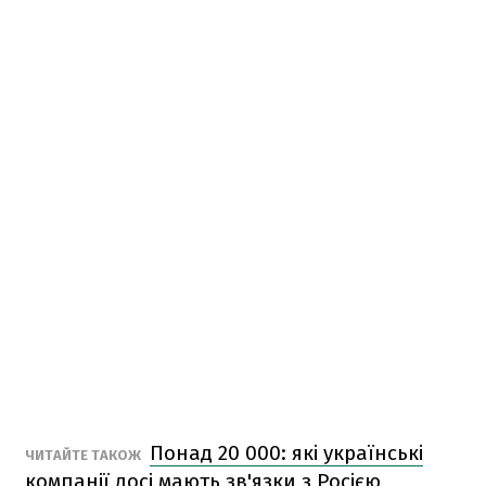
Понад 20 000: які українські
ЧИТАЙТЕ ТАКОЖ
компанії досі мають зв'язки з Росією