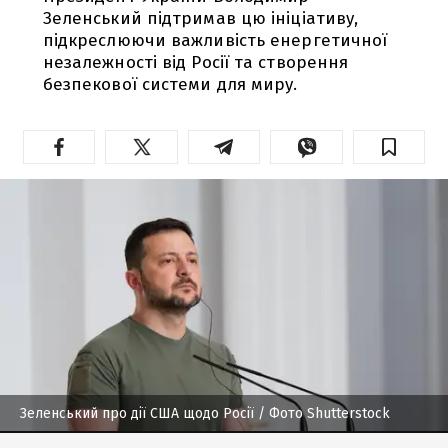
Зеленський підтримав цю ініціативу,
підкреслюючи важливість енергетичної
незалежності від Росії та створення
безпекової системи для миру.
Зеленський про дії США щодо Росії
/ Фото Shutterstock