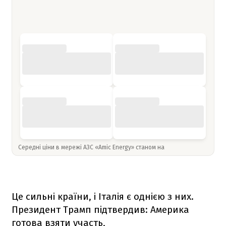
Середні ціни в мережі АЗС «Amic Energy» станом на
Це сильні країни, і Італія є однією з них.
Президент Трамп підтвердив: Америка
готова взяти участь,