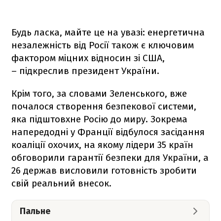
Будь ласка, майте це на увазі: енергетична
незалежність від Росії також є ключовим
фактором міцних відносин зі США,
– підкреслив президент України.
Крім того, за словами Зеленського, вже
почалося створення безпекової системи,
яка підштовхне Росію до миру. Зокрема
напередодні у Франції відбулося засідання
коаліції охочих, на якому лідери 35 країн
обговорили гарантії безпеки для України, а
26 держав висловили готовність зробити
свій реальний внесок.
Пальне