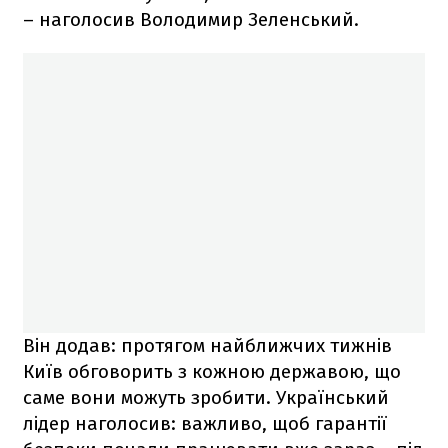
– наголосив Володимир Зеленський.
Він додав: протягом найближчих тижнів
Київ обговорить з кожною державою, що
саме вони можуть зробити. Український
лідер наголосив: важливо, щоб гарантії