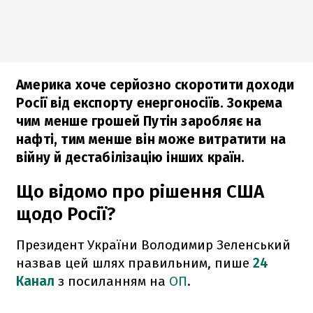
Америка хоче серйозно скоротити доходи
Росії від експорту енергоносіїв. Зокрема
чим менше грошей Путін заробляє на
нафті, тим менше він може витратити на
війну й дестабілізацію інших країн.
Що відомо про рішення США
щодо Росії?
Президент України Володимир Зеленський
назвав цей шлях правильним, пише
24
Канал
з посиланням на
ОП
.