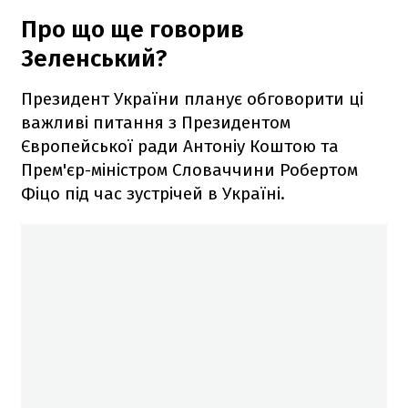
Про що ще говорив
Зеленський?
Президент України планує обговорити ці
важливі питання з Президентом
Європейської ради Антоніу Коштою та
Прем'єр-міністром Словаччини Робертом
Фіцо під час зустрічей в Україні.