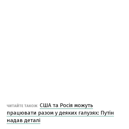
США та Росія можуть
ЧИТАЙТЕ ТАКОЖ
працювати разом у деяких галузях: Путін
надав деталі