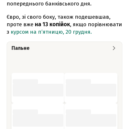
попереднього банківського дня.
Євро, зі свого боку, також подешевшав,
проте вже
на 13 копійок
, якщо порівнювати
з
курсом на п’ятницю, 20 грудня.
Пальне