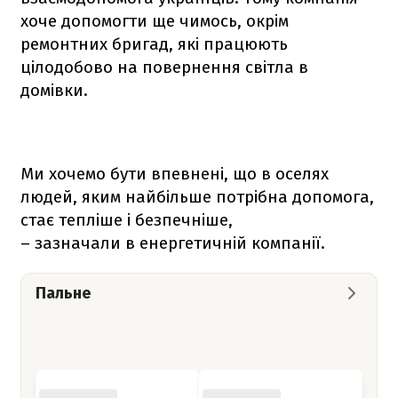
хоче допомогти ще чимось, окрім
ремонтних бригад, які працюють
цілодобово на повернення світла в
домівки.
Ми хочемо бути впевнені, що в оселях
людей, яким найбільше потрібна допомога,
стає тепліше і безпечніше,
– зазначали в енергетичній компанії.
Пальне