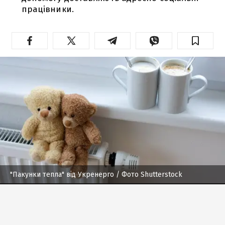
працівники.
"Пакунки тепла" від Укренерго
/ Фото Shutterstock