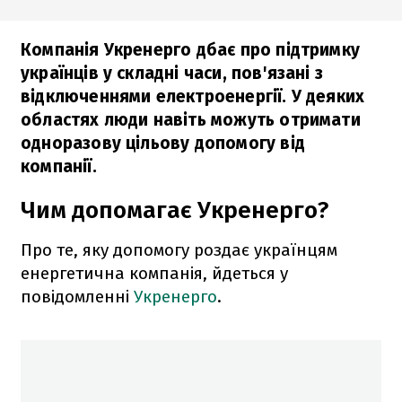
Компанія Укренерго дбає про підтримку
українців у складні часи, пов'язані з
відключеннями електроенергії. У деяких
областях люди навіть можуть отримати
одноразову цільову допомогу від
компанії.
Чим допомагає Укренерго?
Про те, яку допомогу роздає українцям
енергетична компанія, йдеться у
повідомленні
Укренерго
.