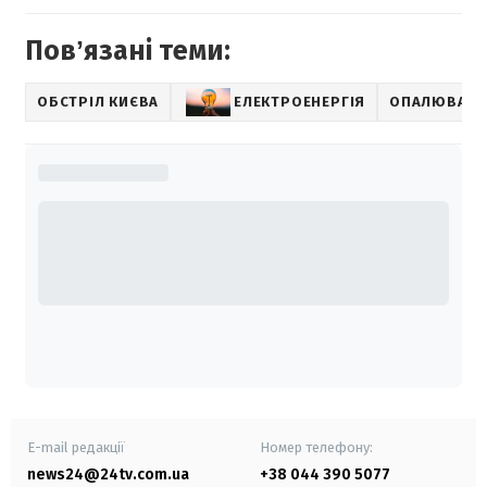
Повʼязані теми:
ОБСТРІЛ КИЄВА
ЕЛЕКТРОЕНЕРГІЯ
ОПАЛЮВАЛЬ
E-mail редакції
Номер телефону:
news24@24tv.com.ua
+38 044 390 5077