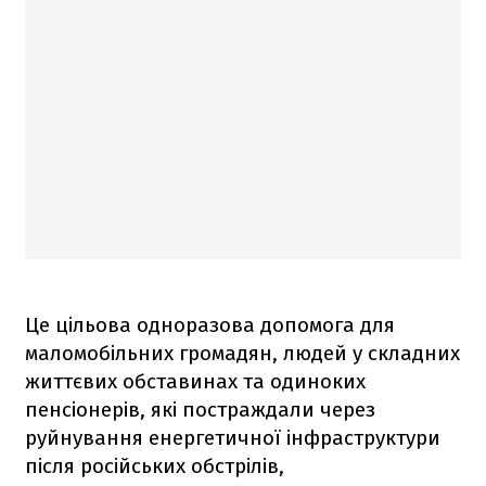
Це цільова одноразова допомога для
маломобільних громадян, людей у складних
життєвих обставинах та одиноких
пенсіонерів, які постраждали через
руйнування енергетичної інфраструктури
після російських обстрілів,