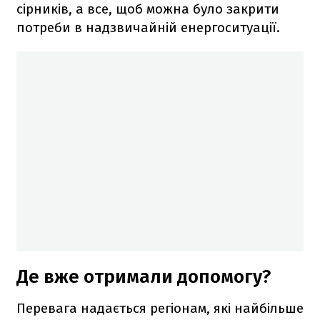
сірників, а все, щоб можна було закрити
потреби в надзвичайній енергоситуації.
Де вже отримали допомогу?
Перевага надається регіонам, які найбільше