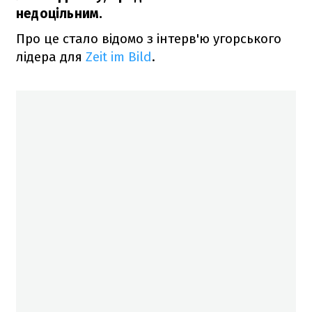
недоцільним.
Про це стало відомо з інтерв'ю угорського
лідера для
Zeit im Bild
.