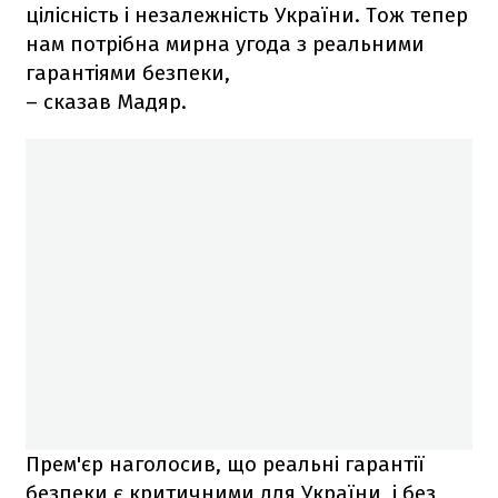
цілісність і незалежність України. Тож тепер
нам потрібна мирна угода з реальними
гарантіями безпеки,
– сказав Мадяр.
Прем'єр наголосив, що реальні гарантії
безпеки є критичними для України, і без