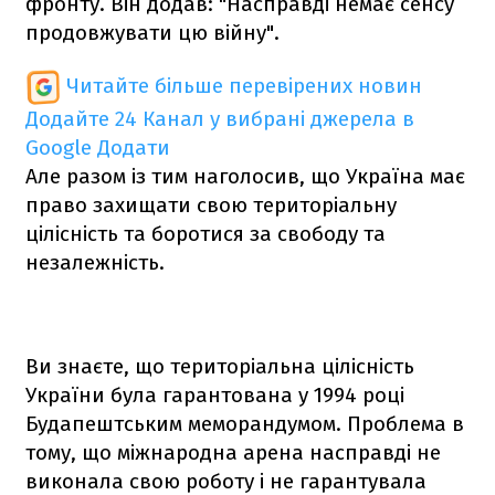
фронту. Він додав: "Насправді немає сенсу
продовжувати цю війну".
Читайте більше перевірених новин
Додайте 24 Канал у вибрані джерела в
Google
Додати
Але разом із тим наголосив, що Україна має
право захищати свою територіальну
цілісність та боротися за свободу та
незалежність.
Ви знаєте, що територіальна цілісність
України була гарантована у 1994 році
Будапештським меморандумом. Проблема в
тому, що міжнародна арена насправді не
виконала свою роботу і не гарантувала