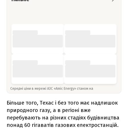
Середні ціни в мережі АЗС «Amic Energy» станом на
Більше того, Техас і без того має надлишок
природного газу, а в регіоні вже
перебувають на різних стадіях будівництва
понад 60 гігаватів газових електростанцій.