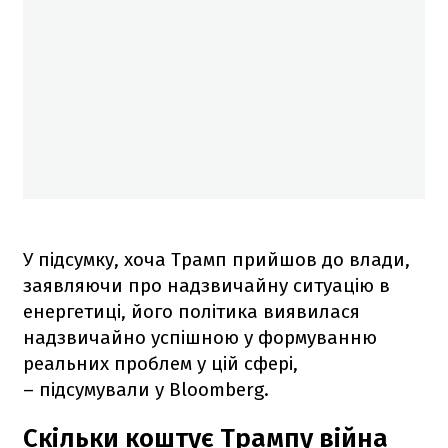
У підсумку, хоча Трамп прийшов до влади,
заявляючи про надзвичайну ситуацію в
енергетиці, його політика виявилася
надзвичайно успішною у формуванню
реальних проблем у цій сфері,
– підсумували у Bloomberg.
Скільки коштує Трампу війна