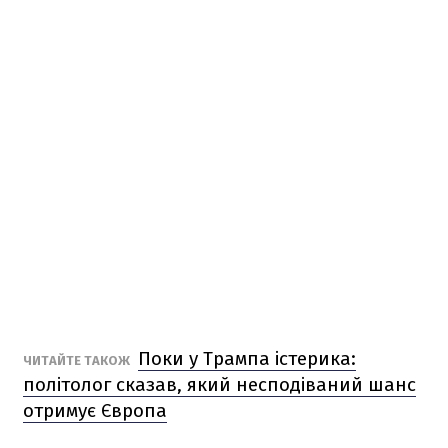
Поки у Трампа істерика:
ЧИТАЙТЕ ТАКОЖ
політолог сказав, який несподіваний шанс
отримує Європа