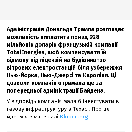
Адміністрація Дональда Трампа розглядає
можливість виплатити понад 928
мільйонів доларів французькій компанії
TotalEnergies, щоб компенсувати їй
відмову від ліцензій на будівництво
вітрових електростанцій біля узбережжя
Нью-Йорка, Нью-Джерсі та Кароліни. Ці
дозволи компанія отримала ще за
попередньої адміністрації Байдена.
У відповідь компанія мала б інвестувати в
газову інфраструктуру в Техасі. Про це
йдеться в матеріалі
Bloomberg
.