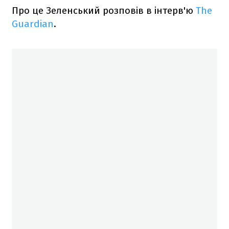
Про це Зеленський розповів в інтерв'ю
The
Guardian
.