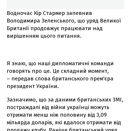
Водночас Кір Стармер запевнив
Володимира Зеленського, що уряд Великої
Британії продовжує працювати над
вирішенням цього питання.
Я знаю, що наші дипломатичні команди
говорять про це. Це складний момент,
– передав слова британського прем'єра
президент України.
Зазначимо, що за даними британських ЗМІ,
постраждалі від війни українці можуть
отримати менш ніж половину від 3,09
мільярда доларів, які вдалося отримати від
продажу клубу. Раніше британський уряд