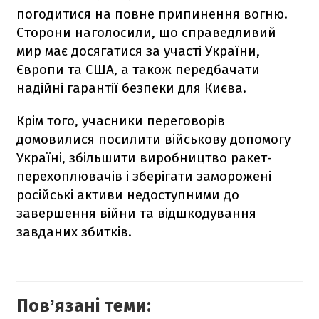
погодитися на повне припинення вогню.
Сторони наголосили, що справедливий
мир має досягатися за участі України,
Європи та США, а також передбачати
надійні гарантії безпеки для Києва.
Крім того, учасники переговорів
домовилися посилити військову допомогу
Україні, збільшити виробництво ракет-
перехоплювачів і зберігати заморожені
російські активи недоступними до
завершення війни та відшкодування
завданих збитків.
Повʼязані теми: