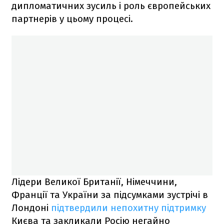
дипломатичних зусиль і роль європейських
партнерів у цьому процесі.
Лідери Великої Британії, Німеччини,
Франції та України за підсумками зустрічі в
Лондоні
підтвердили непохитну підтримку
Києва та закликали Росію негайно