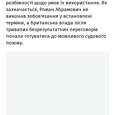
розбіжності щодо умов їх використання. Як
зазначається, Роман Абрамович не
виконав зобов'язання у встановлені
терміни, а британська влада після
тривалих безрезультатних переговорів
почала готуватися до можливого судового
позову.