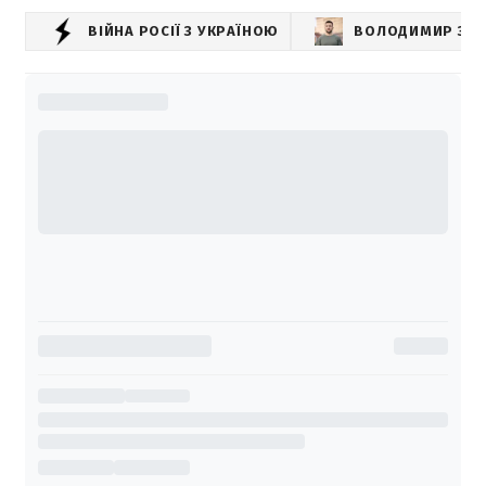
ВІЙНА РОСІЇ З УКРАЇНОЮ
ВОЛОДИМИР ЗЕЛ