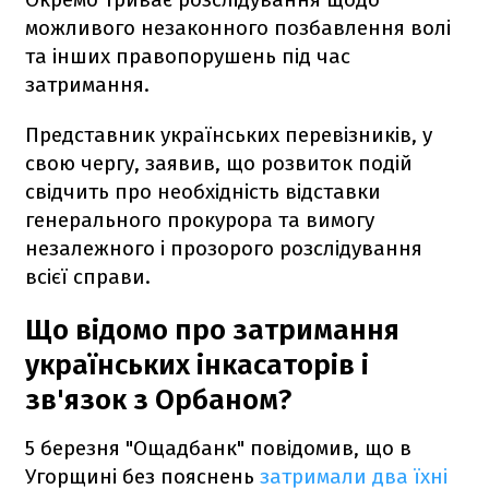
можливого незаконного позбавлення волі
та інших правопорушень під час
затримання.
Представник українських перевізників, у
свою чергу, заявив, що розвиток подій
свідчить про необхідність відставки
генерального прокурора та вимогу
незалежного і прозорого розслідування
всієї справи.
Що відомо про затримання
українських інкасаторів і
зв'язок з Орбаном?
5 березня "Ощадбанк" повідомив, що в
Угорщині без пояснень
затримали два їхні