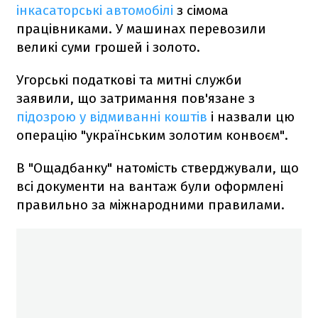
інкасаторські автомобілі
з сімома
працівниками. У машинах перевозили
великі суми грошей і золото.
Угорські податкові та митні служби
заявили, що затримання пов'язане з
підозрою у відмиванні коштів
і назвали цю
операцію "українським золотим конвоєм".
В "Ощадбанку" натомість стверджували, що
всі документи на вантаж були оформлені
правильно за міжнародними правилами.