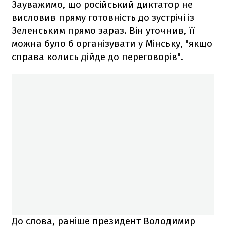
Зауважимо, що російський диктатор не
висловив пряму готовність до зустрічі із
Зеленським прямо зараз. Він уточнив, її
можна було б організувати у Мінську, "якщо
справа колись дійде до переговорів".
До слова, раніше президент Володимир