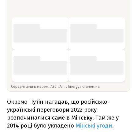
Середні ціни в мережі АЗС «Amic Energy» станом на
Окремо Путін нагадав, що російсько-
українські переговори 2022 року
розпочиналися саме в Мінську. Там же у
2014 році було укладено
Мінські угоди
.