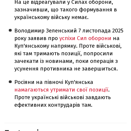
На це відреагували у Силах оборони,
зазначивши, що такого формування в
українському війську немає.
Володимир Зеленський 7 листопада 2025
року заявив про
успіхи Сил оборони
на
Куп'янському напрямку. Проте військові,
які там тримають позиції, попросили
зачекати із новинами, поки операція з
усунення противника не завершиться.
Росіяни на півночі Куп'янська
намагаються утримати свої позиції
.
Проте українські військові завдають
ефективних контрударів там.