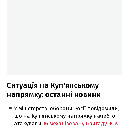
Ситуація на Куп'янському
напрямку: останні новини
У міністерстві оборони Росії повідомили,
що на Куп'янському напрямку начебто
атакували
16 механізовану бригаду ЗСУ
.