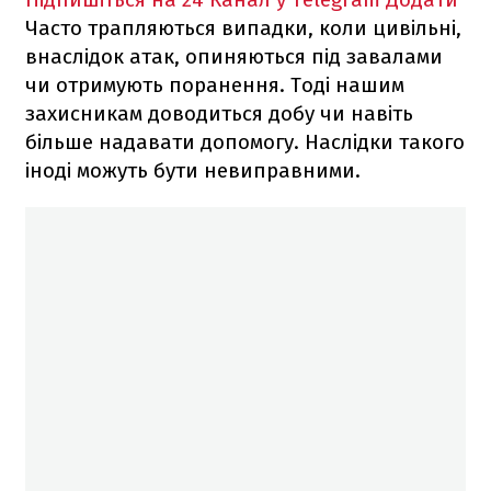
Часто трапляються випадки, коли цивільні,
внаслідок атак, опиняються під завалами
чи отримують поранення. Тоді нашим
захисникам доводиться добу чи навіть
більше надавати допомогу. Наслідки такого
іноді можуть бути невиправними.