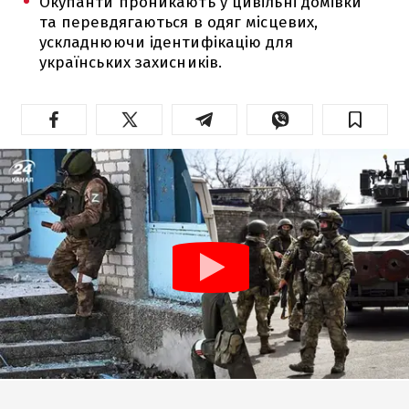
Окупанти проникають у цивільні домівки
та перевдягаються в одяг місцевих,
ускладнюючи ідентифікацію для
українських захисників.