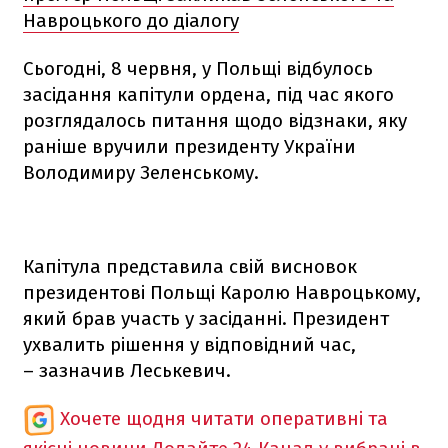
Навроцького до діалогу
Сьогодні, 8 червня, у Польщі відбулось
засідання капітули ордена, під час якого
розглядалось питання щодо відзнаки, яку
раніше вручили президенту України
Володимиру Зеленському.
Капітула представила свій висновок
президентові Польщі Каролю Навроцькому,
який брав участь у засіданні. Президент
ухвалить рішення у відповідний час,
– зазначив Леськевич.
Хочете щодня читати оперативні та