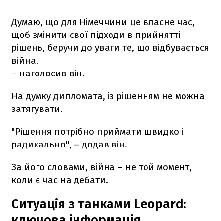
Думаю, що для Німеччини це власне час,
щоб змінити свої підходи в прийнятті
рішень, беручи до уваги те, що відбувається
війна,
– наголосив він.
На думку дипломата, із рішенням не можна
затягувати.
"Рішення потрібно приймати швидко і
радикально", – додав він.
За його словами, війна – не той момент,
коли є час на дебати.
Ситуація з танками Leopard:
ключова інформація