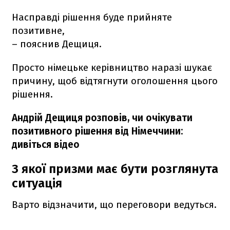
Насправді рішення буде прийняте
позитивне,
– пояснив Дещиця.
Просто німецьке керівництво наразі шукає
причину, щоб відтягнути оголошення цього
рішення.
Андрій Дещиця розповів, чи очікувати
позитивного рішення від Німеччини:
дивіться відео
З якої призми має бути розглянута
ситуація
Варто відзначити, що переговори ведуться.