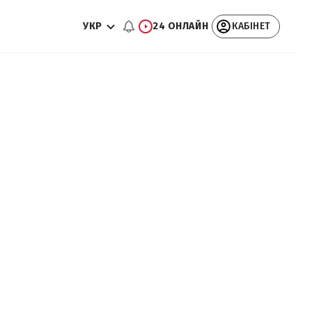
УКР
24 ОНЛАЙН
КАБІНЕТ