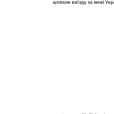
шляхом виїзду за межі Укр