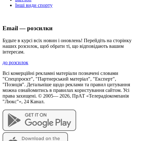
Інші види спорту
Email — розсилки
Будьте в курсі всіх новин і оновлень! Перейдіть на сторінку
наших розсилок, щоб обрати ті, що відповідають вашим
інтересам.
до розсилок
Всі комерційні рекламні матеріали позначені словами
"Спецпроєкт", "Партнерський матеріал", "Експерт",
"Позиція". Детальніше щодо реклами та правил цитування
можна ознайомитись в правилах користування сайтом. Усі
права захищені. © 2005—
2026
, ПрАТ «Телерадіокомпанія
"Люкс"», 24 Канал.