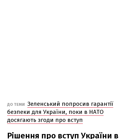
Зеленський попросив гарантії
ДО ТЕМИ
безпеки для України, поки в НАТО
досягають згоди про вступ
Рішення про вступ України в