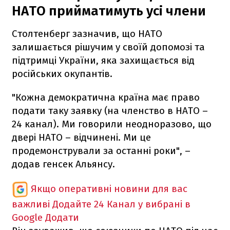
НАТО прийматимуть усі члени
Столтенберг зазначив, що НАТО
залишається рішучим у своїй допомозі та
підтримці України, яка захищається від
російських окупантів.
"Кожна демократична країна має право
подати таку заявку (на членство в НАТО –
24 канал). Ми говорили неодноразово, що
двері НАТО – відчинені. Ми це
продемонстрували за останні роки", –
додав генсек Альянсу.
Якщо оперативні новини для вас
важливі
Додайте 24 Канал у вибрані в
Google
Додати