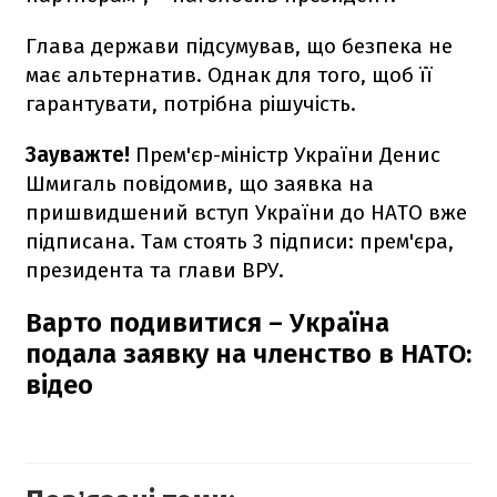
Глава держави підсумував, що безпека не
має альтернатив. Однак для того, щоб її
гарантувати, потрібна рішучість.
Зауважте!
Прем'єр-міністр України Денис
Шмигаль повідомив, що
заявка на
пришвидшений вступ України до НАТО вже
підписана. Там стоять 3 підписи: прем'єра,
президента та глави ВРУ.
Варто подивитися – Україна
подала заявку на членство в НАТО:
відео