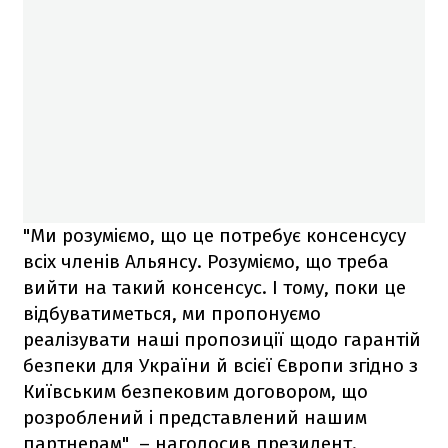
"Ми розуміємо, що це потребує консенсусу
всіх членів Альянсу. Розуміємо, що треба
вийти на такий консенсус. І тому, поки це
відбуватиметься, ми пропонуємо
реалізувати наші пропозиції щодо гарантій
безпеки для України й всієї Європи згідно з
Київським безпековим договором, що
розроблений і представлений нашим
партнерам", – наголосив президент.