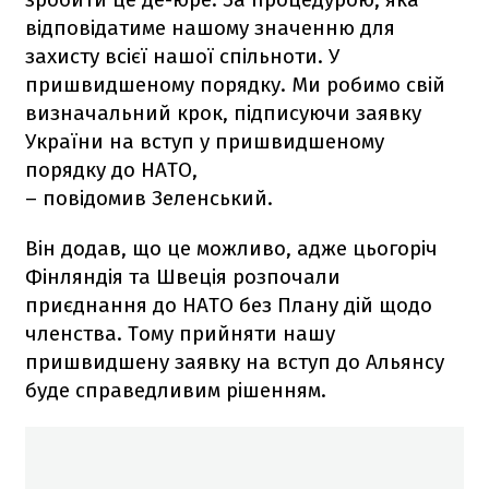
відповідатиме нашому значенню для
захисту всієї нашої спільноти. У
пришвидшеному порядку. Ми робимо свій
визначальний крок, підписуючи заявку
України на вступ у пришвидшеному
порядку до НАТО,
– повідомив Зеленський.
Він додав, що це можливо, адже цьогоріч
Фінляндія та Швеція розпочали
приєднання до НАТО без Плану дій щодо
членства. Тому прийняти нашу
пришвидшену заявку на вступ до Альянсу
буде справедливим рішенням.