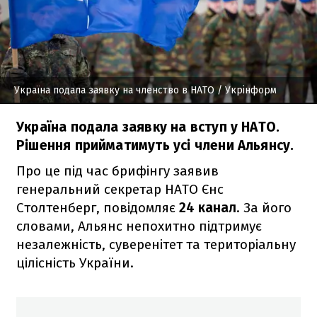
Україна подала заявку на членство в НАТО
/ Укрінформ
Україна подала заявку на вступ у НАТО.
Рішення прийматимуть усі члени Альянсу.
Про це під час брифінгу заявив
генеральний секретар НАТО Єнс
Столтенберг, повідомляє
24 канал
. За його
словами, Альянс непохитно підтримує
незалежність, суверенітет та територіальну
цілісність України.