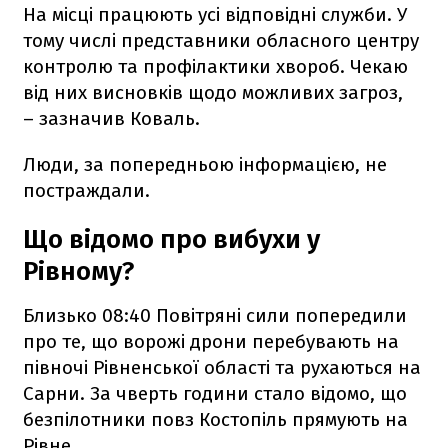
На місці працюють усі відповідні служби. У
тому числі представники обласного центру
контролю та профілактики хвороб. Чекаю
від них висновків щодо можливих загроз,
– зазначив Коваль.
Люди, за попередньою інформацією, не
постраждали.
Що відомо про вибухи у
Рівному?
Близько 08:40 Повітряні сили попередили
про те, що ворожі дрони перебувають на
півночі Рівненської області та рухаються на
Сарни. За чверть години стало відомо, що
безпілотники повз Костопіль прямують на
Рівне.