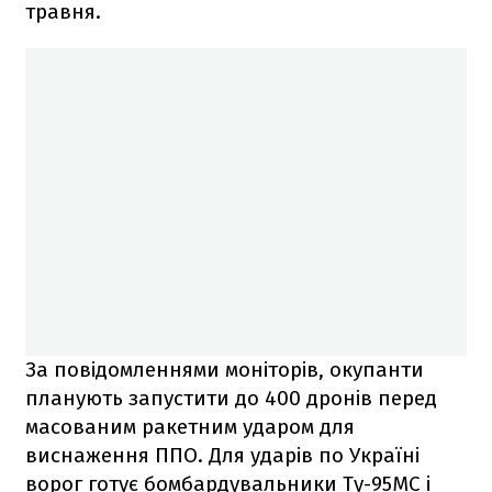
травня.
За повідомленнями моніторів, окупанти
планують запустити до 400 дронів перед
масованим ракетним ударом для
виснаження ППО. Для ударів по Україні
ворог готує бомбардувальники Ту-95МС і