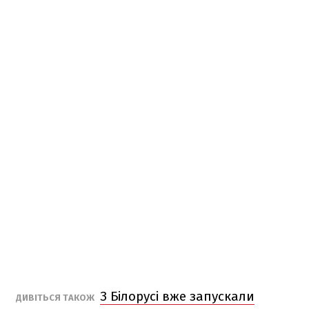
З Білорусі вже запускали
ДИВІТЬСЯ ТАКОЖ