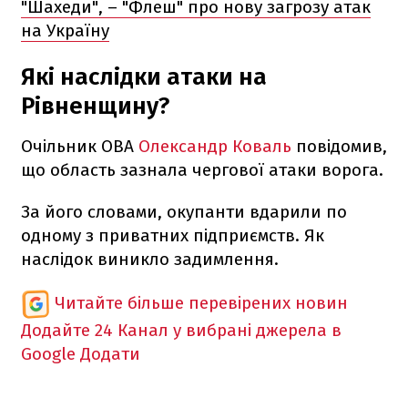
"Шахеди", – "Флеш" про нову загрозу атак
на Україну
Які наслідки атаки на
Рівненщину?
Очільник ОВА
Олександр Коваль
повідомив,
що область зазнала чергової атаки ворога.
За його словами, окупанти вдарили по
одному з приватних підприємств. Як
наслідок виникло задимлення.
Читайте більше перевірених новин
Додайте 24 Канал у вибрані джерела в
Google
Додати