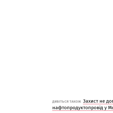
Захист не до
ДИВІТЬСЯ ТАКОЖ
нафтопродуктопровід у Мо