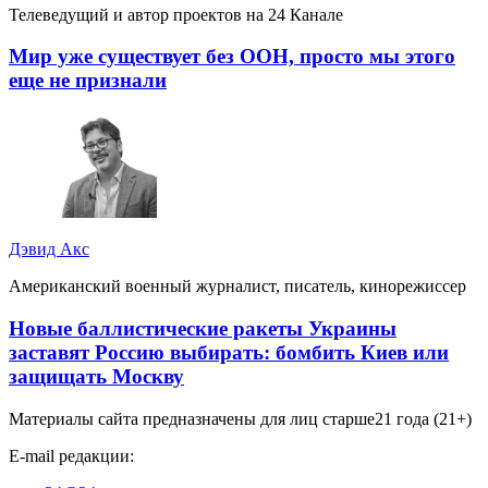
Телеведущий и автор проектов на 24 Канале
Мир уже существует без ООН, просто мы этого
еще не признали
Дэвид Акс
Американский военный журналист, писатель, кинорежиссер
Новые баллистические ракеты Украины
заставят Россию выбирать: бомбить Киев или
защищать Москву
Материалы сайта предназначены для лиц старше
21 года (21+)
E-mail редакции: