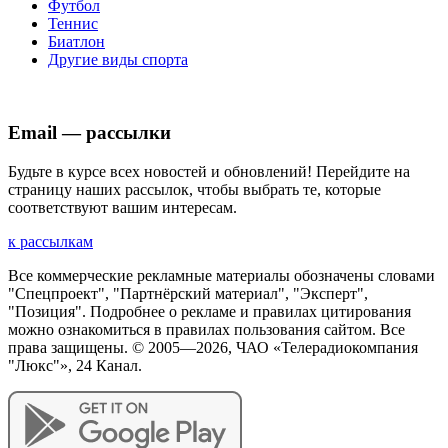
Футбол
Теннис
Биатлон
Другие виды спорта
Email — рассылки
Будьте в курсе всех новостей и обновлений! Перейдите на
страницу наших рассылок, чтобы выбрать те, которые
соответствуют вашим интересам.
к рассылкам
Все коммерческие рекламные материалы обозначены словами
"Спецпроект", "Партнёрский материал", "Эксперт",
"Позиция". Подробнее о рекламе и правилах цитирования
можно ознакомиться в правилах пользования сайтом. Все
права защищены. © 2005—
2026
, ЧАО «Телерадиокомпания
"Люкс"», 24 Канал.