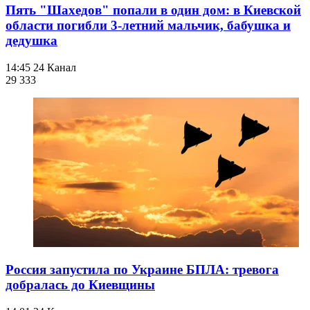
Пять "Шахедов" попали в один дом: в Киевской
области погибли 3-летний мальчик, бабушка и
дедушка
14:45
24 Канал
29 333
Россия запустила по Украине БПЛА: тревога
добралась до Киевщины