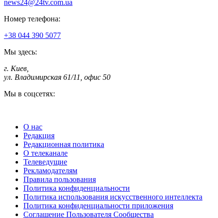
news24@24tv.com.ua
Номер телефона:
+38 044 390 5077
Мы здесь:
г. Киев
,
ул. Владимирская 61/11, офис 50
Мы в соцсетях:
О нас
Редакция
Редакционная политика
О телеканале
Телеведущие
Рекламодателям
Правила пользования
Политика конфиденциальности
Политика использования искусственного интеллекта
Политика конфиденциальности приложения
Соглашение Пользователя Сообщества