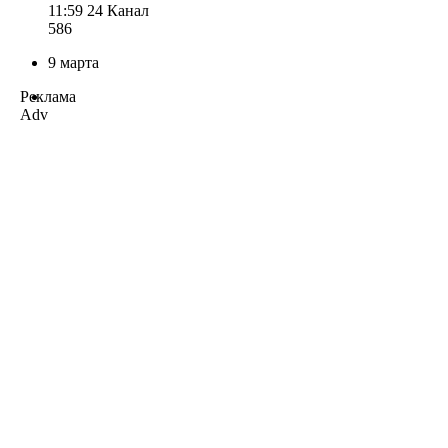
11:59
24 Канал
586
9 марта
Реклама
Adv