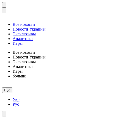
Все новости
Новости Украины
Эксклюзивы
Аналитика
Игры
Все новости
Новости Украины
Эксклюзивы
Аналитика
Игры
больше
Рус
Укр
Рус