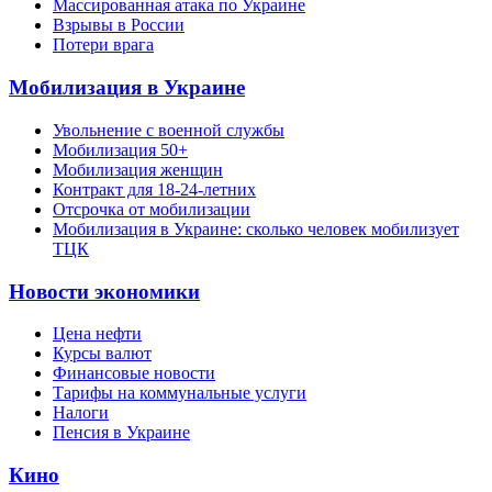
Массированная атака по Украине
Взрывы в России
Потери врага
Мобилизация в Украине
Увольнение с военной службы
Мобилизация 50+
Мобилизация женщин
Контракт для 18-24-летних
Отсрочка от мобилизации
Мобилизация в Украине: сколько человек мобилизует
ТЦК
Новости экономики
Цена нефти
Курсы валют
Финансовые новости
Тарифы на коммунальные услуги
Налоги
Пенсия в Украине
Кино