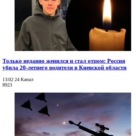
Только недавно женился и стал отцом: Россия
убила 20-летнего водителя в Киевской области
13:02
24 Канал
892
3