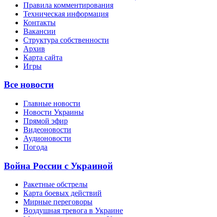
Правила комментирования
Техническая информация
Контакты
Вакансии
Структура собственности
Архив
Карта сайта
Игры
Все новости
Главные новости
Новости Украины
Прямой эфир
Видеоновости
Аудионовости
Погода
Война России с Украиной
Ракетные обстрелы
Карта боевых действий
Мирные переговоры
Воздушная тревога в Украине