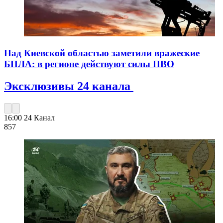
Над Киевской областью заметили вражеские
БПЛА: в регионе действуют силы ПВО
Эксклюзивы 24 канала
16:00
24 Канал
857