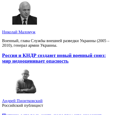
Николай Маломуж
Военный, глава Службы внешней разведки Украины (2005 –
2010), генерал армии Украины.
Россия и КНДР создают новый военный союз:
мир недооценивает опасность
Андрей Пионтковский
Российский публицист