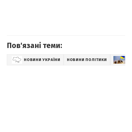
Пов'язані теми:
НОВИНИ УКРАЇНИ
НОВИНИ ПОЛІТИКИ
В