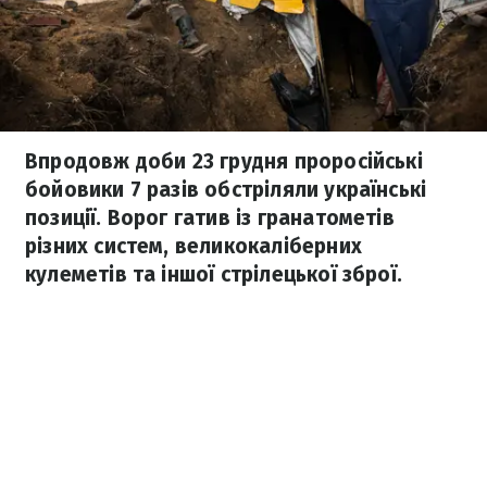
Впродовж доби 23 грудня проросійські
бойовики 7 разів обстріляли українські
позиції. Ворог гатив із гранатометів
різних систем, великокаліберних
кулеметів та іншої стрілецької зброї.