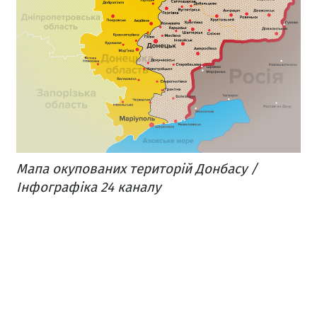
Мапа окупованих територій Донбасу /
Інфографіка 24 каналу