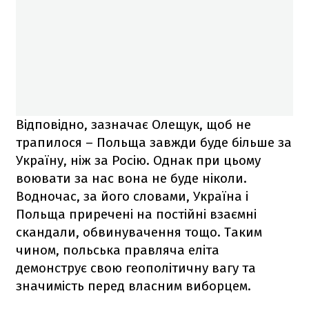
Відповідно, зазначає Олещук, щоб не
трапилося – Польща завжди буде більше за
Україну, ніж за Росію. Однак при цьому
воювати за нас вона не буде ніколи.
Водночас, за його словами, Україна і
Польща приречені на постійні взаємні
скандали, обвинувачення тощо. Таким
чином, польська правляча еліта
демонструє свою геополітичну вагу та
значимість перед власним виборцем.