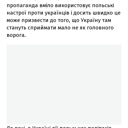
пропаганда вміло використовує польські
настрої проти українців і досить швидко це
може призвести до того, що Україну там
стануть сприймати мало не як головного
ворога.