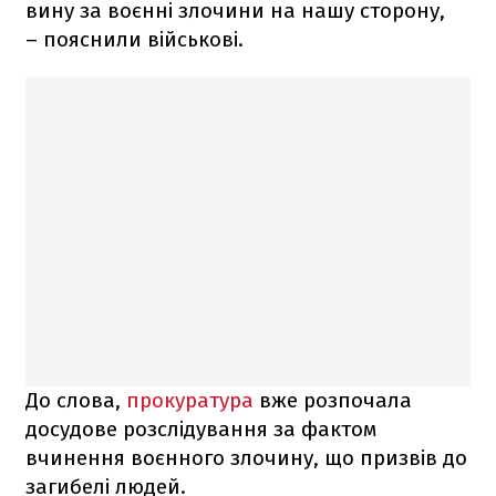
вину за воєнні злочини на нашу сторону,
– пояснили військові.
До слова,
прокуратура
вже розпочала
досудове розслідування за фактом
вчинення воєнного злочину, що призвів до
загибелі людей.