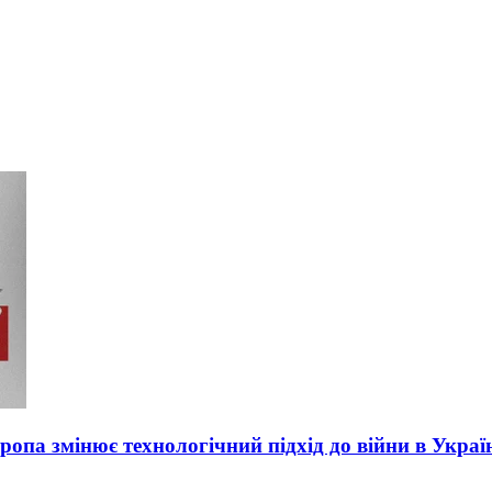
вропа змінює технологічний підхід до війни в Украї