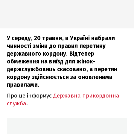
У середу, 20 травня, в Україні набрали
чинності зміни до правил перетину
державного кордону. Відтепер
обмеження на виїзд для жінок-
держслужбовиць скасовано, а перетин
кордону здійснюється за оновленими
правилами.
Про це інформує
Державна прикордонна
служба
.