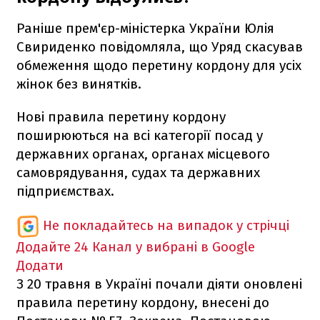
Раніше прем'єр-міністерка України Юлія
Свириденко повідомляла, що Уряд скасував
обмеження щодо перетину кордону для усіх
жінок без винятків.
Нові правила перетину кордону
поширюються на всі категорії посад у
державних органах, органах місцевого
самоврядування, судах та державних
підприємствах.
Не покладайтесь на випадок у стрічці
Додайте 24 Канал у вибрані в Google
Додати
З 20 травня в Україні почали діяти оновлені
правила перетину кордону, внесені до