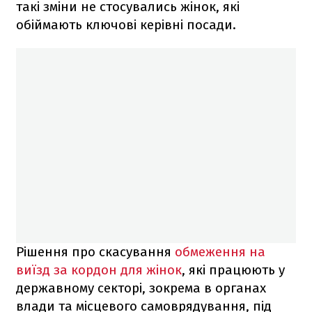
такі зміни не стосувались жінок, які
обіймають ключові керівні посади.
Рішення про скасування
обмеження на
виїзд за кордон для жінок
, які працюють у
державному секторі, зокрема в органах
влади та місцевого самоврядування, під