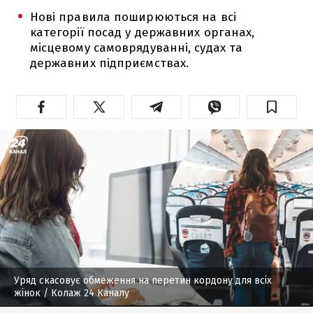
Нові правила поширюються на всі
категорії посад у державних органах,
місцевому самоврядуванні, судах та
державних підприємствах.
Уряд скасовує обмеження на перетин кордону для всіх
жінок
/ Колаж 24 Каналу