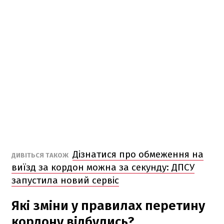
Дізнатися про обмеження на
ДИВІТЬСЯ ТАКОЖ
виїзд за кордон можна за секунду: ДПСУ
запустила новий сервіс
Які зміни у правилах перетину
кордону відбулись?