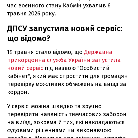
час воєнного стану Кабмін ухвалив 6
травня 2026 року.
ДПСУ запустила новий сервіс:
що відомо?
19 травня стало відомо, що
Державна
прикордонна служба України запустила
новий сервіс
під назвою "Особистий
кабінет", який має спростити для громадян
перевірку можливих обмежень на виїзд за
кордон.
У сервісі можна швидко та зручно
перевірити наявність тимчасових заборон
на виїзд, зокрема й тих, які накладаються
судовими рішеннями чи виконавчою