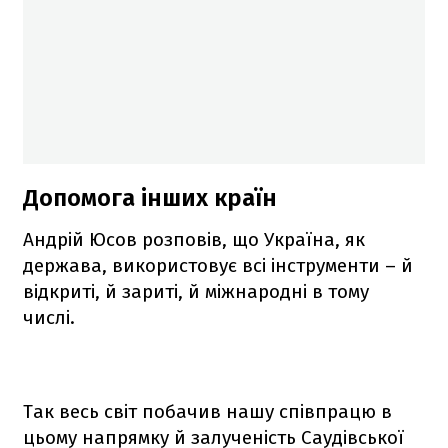
Допомога інших країн
Андрій Юсов розповів, що Україна, як
держава, використовує всі інструменти – й
відкриті, й зариті, й міжнародні в тому
числі.
Так весь світ побачив нашу співпрацю в
цьому напрямку й залученість Саудівської