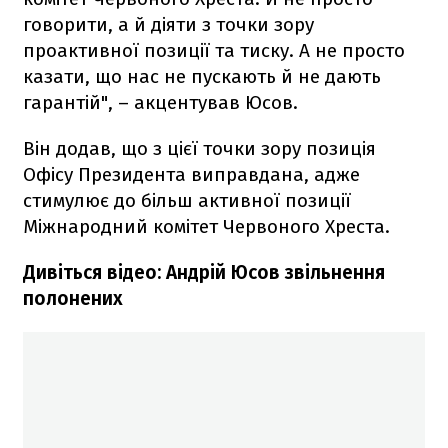
говорити, а й діяти з точки зору
проактивної позиції та тиску. А не просто
казати, що нас не пускають й не дають
гарантій", – акцентував Юсов.
Він додав, що з цієї точки зору позиція
Офісу Президента виправдана, адже
стимулює до більш активної позиції
Міжнародний комітет Червоного Хреста.
Дивіться відео: Андрій Юсов звільнення
полонених