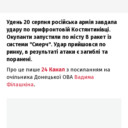
Удень 20 серпня російська армія завдала
удару по прифронтовій Костянтинівці.
Окупанти запустили по місту 8 ракет із
системи "Смерч". Удар прийшовся по
ринку, в результаті атаки є загиблі та
поранені.
Про це пише
24 Канал
з посиланням на
очільника Донецької ОВА
Вадима
Філашкіна
.