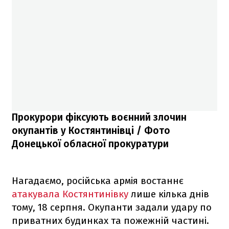
Прокурори фіксують воєнний злочин
окупантів у Костянтинівці / Фото
Донецької обласної прокуратури
Нагадаємо, російська армія востаннє
атакувала Костянтинівку
лише кілька днів
тому, 18 серпня. Окупанти задали удару по
приватних будинках та пожежній частині.