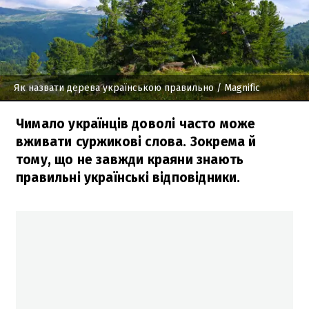
Як назвати дерева українською правильно
/ Magnific
Чимало українців доволі часто може
вживати суржикові слова. Зокрема й
тому, що не завжди краяни знають
правильні українські відповідники.