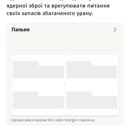
ядерної зброї та врегулювати питання
своїх запасів збагаченого урану.
Пальне
Середні ціни в мережі АЗС «Amic Energy» станом на