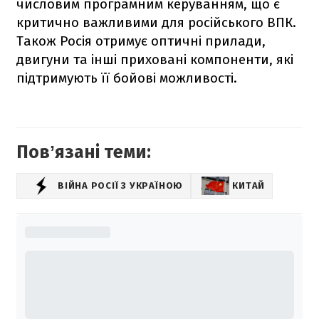
числовим програмним керуванням, що є
критично важливими для російського ВПК.
Також Росія отримує оптичні прилади,
двигуни та інші приховані компоненти, які
підтримують її бойові можливості.
Повʼязані теми:
ВІЙНА РОСІЇ З УКРАЇНОЮ
КИТАЙ