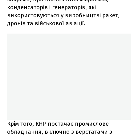
конденсаторів і генераторів, які
використовуються у виробництві ракет,
дронів та військової авіації.
Крім того, КНР постачає промислове
обладнання, включно з верстатами з