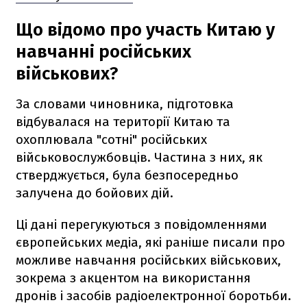
Що відомо про участь Китаю у
навчанні російських
військових?
За словами чиновника, підготовка
відбувалася на території Китаю та
охоплювала "сотні" російських
військовослужбовців. Частина з них, як
стверджується, була безпосередньо
залучена до бойових дій.
Ці дані перегукуються з повідомленнями
європейських медіа, які раніше писали про
можливе навчання російських військових,
зокрема з акцентом на використання
дронів і засобів радіоелектронної боротьби.