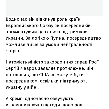
Водночас він відкинув роль країн
Європейського Союзу як посередників,
аргументуючи це їхньою підтримкою
України. За логікою Путіна, посередництво
можливе лише за умови нейтральності
сторін.
Натомість міністр закордонних справ Росії
Сергій Лавров заявляє протилежне. Він
наголосив, що США не можуть бути
посередником, оскільки підтримують
Україну у війні.
У Кремлі одночасно озвучують
взаємовиключні підходи щодо ролі