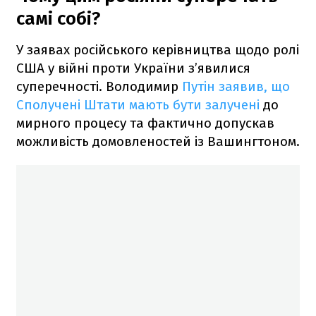
самі собі?
У заявах російського керівництва щодо ролі
США у війні проти України з’явилися
суперечності. Володимир
Путін заявив, що
Сполучені Штати мають бути залучені
до
мирного процесу та фактично допускав
можливість домовленостей із Вашингтоном.