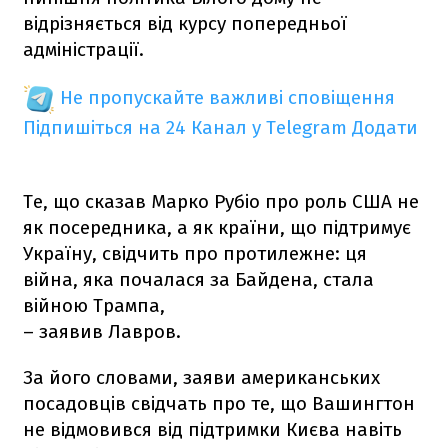
відрізняється від курсу попередньої
адміністрації.
Не пропускайте важливі сповіщення
Підпишіться на 24 Канал у Telegram
Додати
Те, що сказав Марко Рубіо про роль США не
як посередника, а як країни, що підтримує
Україну, свідчить про протилежне: ця
війна, яка почалася за Байдена, стала
війною Трампа,
– заявив Лавров.
За його словами, заяви американських
посадовців свідчать про те, що Вашингтон
не відмовився від підтримки Києва навіть