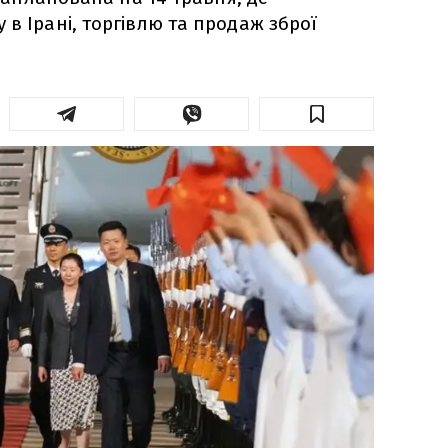
 в Ірані, торгівлю та продаж зброї