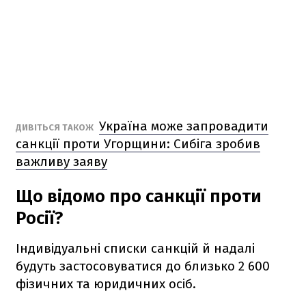
Україна може запровадити
ДИВІТЬСЯ ТАКОЖ
санкції проти Угорщини: Сибіга зробив
важливу заяву
Що відомо про санкції проти
Росії?
Індивідуальні списки санкцій й надалі
будуть застосовуватися до близько 2 600
фізичних та юридичних осіб.