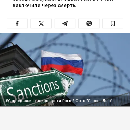
виключили через смерть.
ЄС продовжив санкції проти Росії
/ Фото "Слово і Діло"