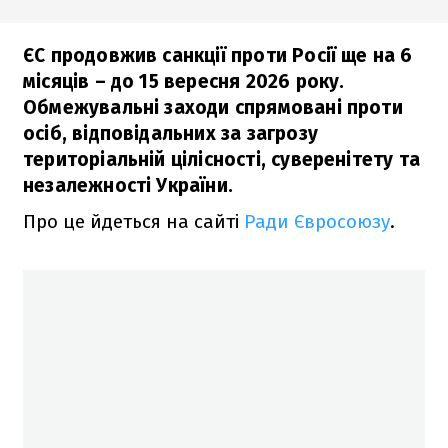
ЄС продовжив санкції проти Росії ще на 6
місяців – до 15 вересня 2026 року.
Обмежувальні заходи спрямовані проти
осіб, відповідальних за загрозу
територіальній цілісності, суверенітету та
незалежності України.
Про це йдеться на сайті
Ради Євросоюзу
.