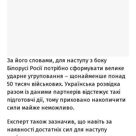
За його словами, для наступу з боку
Білорусі Росії потрібно сформувати велике
ударне угруповання – щонайменше понад
50 тисяч військових. Українська розвідка
разом із даними партнерів відстежує такі
підготовчі дії, тому приховано накопичити
сили майже неможливо.
Експерт також зазначив, що навіть за
наявності достатніх сил для наступу