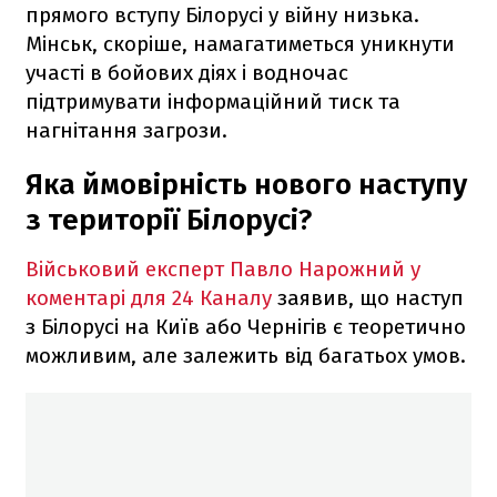
прямого вступу Білорусі у війну низька.
Мінськ, скоріше, намагатиметься уникнути
участі в бойових діях і водночас
підтримувати інформаційний тиск та
нагнітання загрози.
Яка ймовірність нового наступу
з території Білорусі?
Військовий експерт Павло Нарожний у
коментарі для 24 Каналу
заявив, що наступ
з Білорусі на Київ або Чернігів є теоретично
можливим, але залежить від багатьох умов.