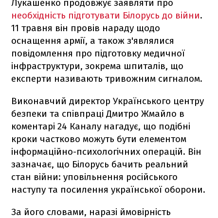
Лукашенко продовжує заявляти про
необхідність підготувати Білорусь до війни
.
11 травня він провів нараду щодо
оснащення армії, а також з'являлися
повідомлення про підготовку медичної
інфраструктури, зокрема шпиталів, що
експерти називають тривожним сигналом.
Виконавчий директор Українського центру
безпеки та співпраці Дмитро Жмайло в
коментарі 24 Каналу нагадує, що подібні
кроки частково можуть бути елементом
інформаційно-психологічних операцій. Він
зазначає, що Білорусь бачить реальний
стан війни: уповільнення російського
наступу та посилення української оборони.
За його словами, наразі ймовірність