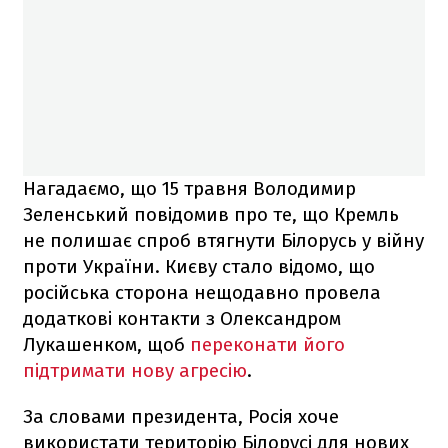
Нагадаємо, що 15 травня Володимир
Зеленський повідомив про те, що Кремль
не полишає спроб втягнути Білорусь у війну
проти України. Києву стало відомо, що
російська сторона нещодавно провела
додаткові контакти з Олександром
Лукашенком, щоб
переконати його
підтримати нову агресію
.
За словами президента, Росія хоче
використати територію Білорусі для нових