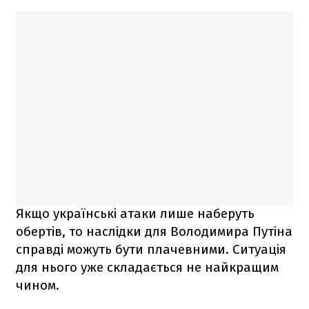
Якщо українські атаки лише наберуть
обертів, то наслідки для Володимира Путіна
справді можуть бути плачевними. Ситуація
для нього уже складається не найкращим
чином.