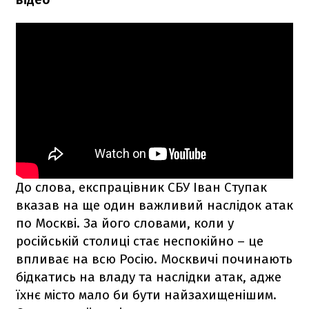
До слова, експрацівник СБУ Іван Ступак
вказав на ще один важливий наслідок атак
по Москві. За його словами, коли у
російській столиці стає неспокійно – це
впливає на всю Росію. Москвичі починають
бідкатись на владу та наслідки атак, адже
їхнє місто мало би бути найзахищенішим.