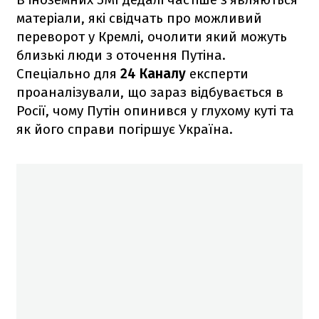
матеріали, які свідчать про можливий
переворот у Кремлі, очолити який можуть
близькі люди з оточення Путіна.
Спеціально для
24 Каналу
експерти
проаналізували, що зараз відбувається в
Росії, чому Путін опинився у глухому куті та
як його справи погіршує Україна.