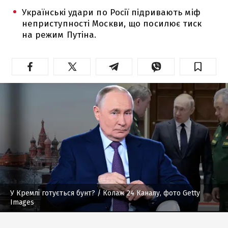
Українські удари по Росії підривають міф
неприступності Москви, що посилює тиск
на режим Путіна.
У Кремлі готується бунт?
/ Колаж 24 Каналу, фото Getty
Images