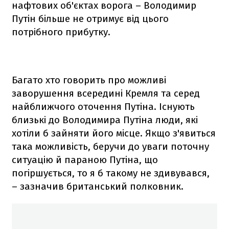
нафтових об'єктах ворога – Володимир
Путін більше не отримує від цього
потрібного прибутку.
Багато хто говорить про можливі
заворушення всередині Кремля та серед
найближчого оточення Путіна. Існують
близькі до Володимира Путіна люди, які
хотіли б зайняти його місце. Якщо з'явиться
така можливість, беручи до уваги поточну
ситуацію й параною Путіна, що
погіршується, то я б такому не здивувався,
– зазначив британський полковник.