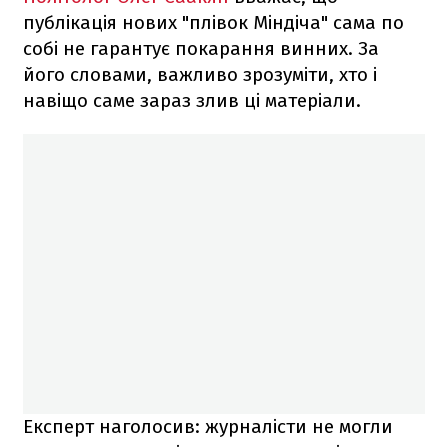
публікація нових "плівок Міндіча" сама по
собі не гарантує покарання винних. За
його словами, важливо зрозуміти, хто і
навіщо саме зараз злив ці матеріали.
Експерт наголосив: журналісти не могли