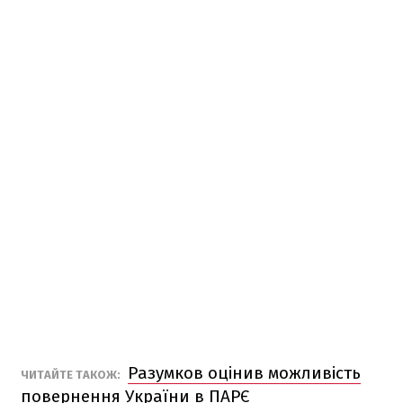
Разумков оцінив можливість
ЧИТАЙТЕ ТАКОЖ:
повернення України в ПАРЄ