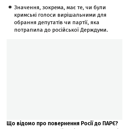
Значення, зокрема, має те, чи були
кримські голоси вирішальними для
обрання депутатів чи партії, яка
потрапила до російської Держдуми.
Що відомо про повернення Росії до ПАРЄ?