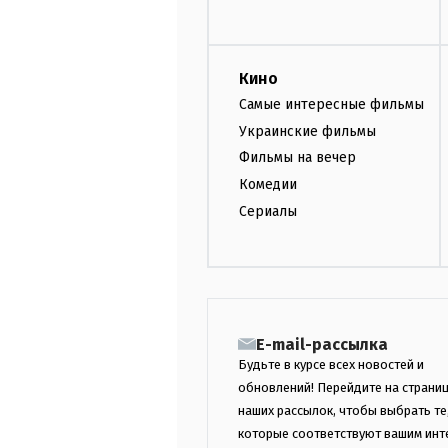
Кино
Самые интересные фильмы
Украинские фильмы
Фильмы на вечер
Комедии
Сериалы
E-mail-рассылка
Будьте в курсе всех новостей и
обновлений! Перейдите на страни
наших рассылок, чтобы выбрать те
которые соответствуют вашим инт