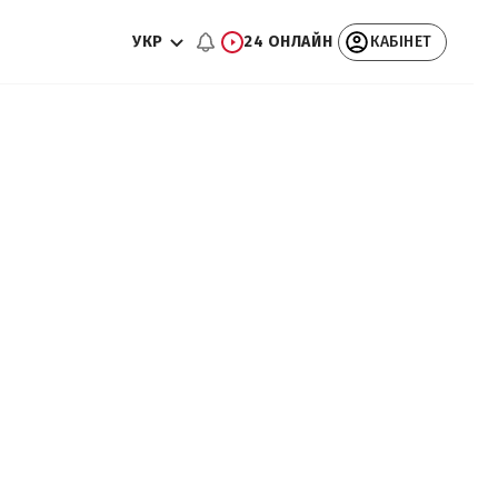
УКР
24 ОНЛАЙН
КАБІНЕТ