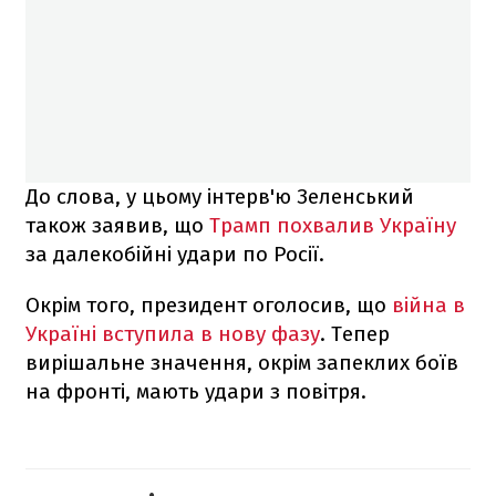
До слова, у цьому інтерв'ю Зеленський
також заявив, що
Трамп похвалив Україну
за далекобійні удари по Росії.
Окрім того, президент оголосив, що
війна в
Україні вступила в нову фазу
. Тепер
вирішальне значення, окрім запеклих боїв
на фронті, мають удари з повітря.