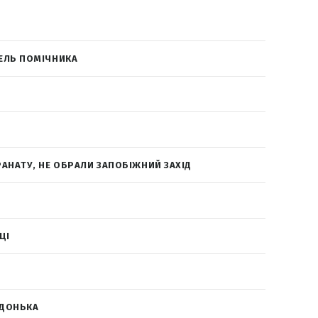
ЕЛЬ ПОМІЧНИКА
АНАТУ, НЕ ОБРАЛИ ЗАПОБІЖНИЙ ЗАХІД
ЦІ
 ДОНЬКА