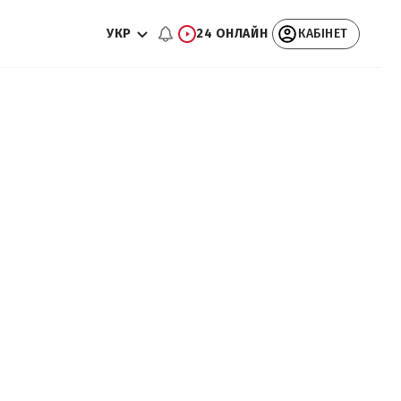
УКР
24 ОНЛАЙН
КАБІНЕТ