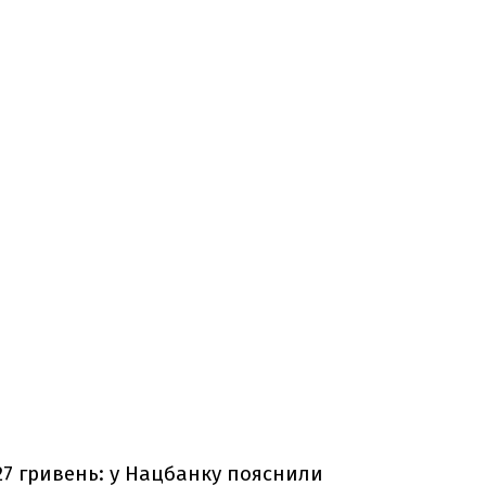
27 гривень: у Нацбанку пояснили