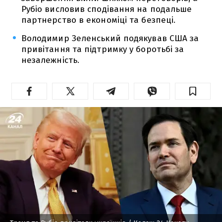
Рубіо висловив сподівання на подальше
партнерство в економіці та безпеці.
Володимир Зеленський подякував США за
привітання та підтримку у боротьбі за
незалежність.