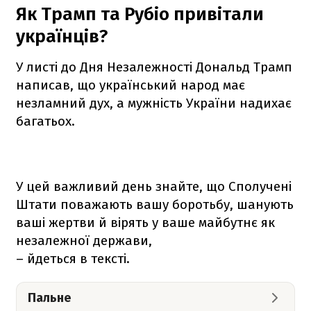
Як Трамп та Рубіо привітали
українців?
У листі до Дня Незалежності Дональд Трамп
написав, що український народ має
незламний дух, а мужність України надихає
багатьох.
У цей важливий день знайте, що Сполучені
Штати поважають вашу боротьбу, шанують
ваші жертви й вірять у ваше майбутнє як
незалежної держави,
– йдеться в тексті.
Пальне