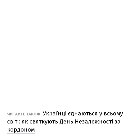
Українці єднаються у всьому
ЧИТАЙТЕ ТАКОЖ
світі: як святкують День Незалежності за
кордоном