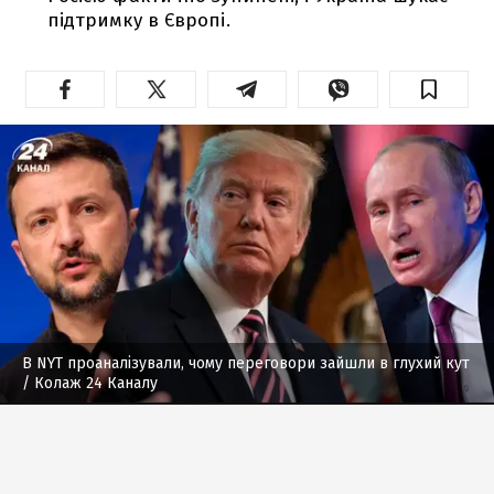
підтримку в Європі.
В NYT проаналізували, чому переговори зайшли в глухий кут
/ Колаж 24 Каналу