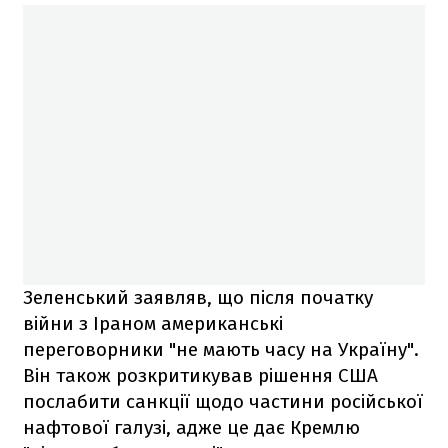
Зеленський заявляв, що після початку
війни з Іраном американські
переговорники "не мають часу на Україну".
Він також розкритикував рішення США
послабити санкції щодо частини російської
нафтової галузі, адже це дає Кремлю