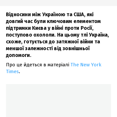
Відносини між Україною та США, які
довгий час були ключовим елементом
підтримки Києва у війні проти Росії,
поступово охололи. На цьому тлі Україна,
схоже, готується до затяжної війни та
меншої залежності від зовнішньої
допомоги.
Про це йдеться в матеріалі
The New York
Times
.