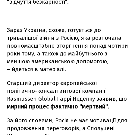
"відчуття безкарності".
Зараз Україна, схоже, готується до
тривалішої війни з Росією, яка розпочала
повномасштабне вторгнення понад чотири
роки тому, а також до майбутнього з
меншою американською допомогою,
– йдеться в матеріалі.
Старший директор європейської
політично-консалтингової компанії
Rasmussen Global Гаррі Неделку заявив, що
мирний процес фактично "мертвий"
.
За його словами, Росія не має мотивації для
продовження переговорів, а Сполучені