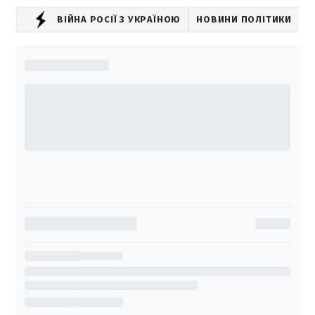
ВІЙНА РОСІЇ З УКРАЇНОЮ
НОВИНИ ПОЛІТИКИ