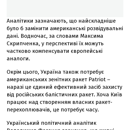
Аналітики зазначають, що найскладніше
було б замінити американські розвідувальні
дані. Водночас, за словами Максима
Скрипченка, у перспективі їх можуть
частково компенсувати європейські
аналоги.
Окрім цього, Україна також потребує
американських зенітних ракет Patriot –
наразі це єдиний ефективний засіб захисту
від російських балістичних ракет. Хоча Київ
працює над створенням власних ракет-
перехоплювачів, це потребує часу.
Український політичний аналітик