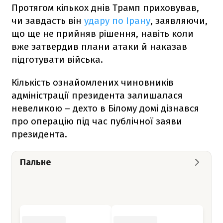
Протягом кількох днів Трамп приховував,
чи завдасть він
удару по Ірану
, заявляючи,
що ще не прийняв рішення, навіть коли
вже затвердив плани атаки й наказав
підготувати війська.
Кількість ознайомлених чиновників
адміністрації президента залишалася
невеликою – дехто в Білому домі дізнався
про операцію під час публічної заяви
президента.
Пальне