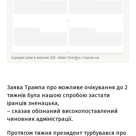
Середні ціни в мережі АЗС «Amic Energy» станом на
Заява Трампа про можливе очікування до 2
тижнів була нашою спробою застати
іранців зненацька,
– сказав обізнаний високопоставлений
чиновник адміністрації.
Протягом тижня президент турбувався про