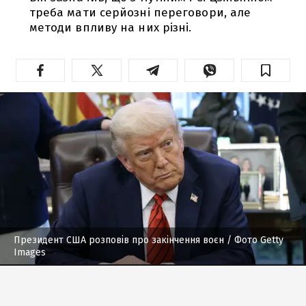
треба мати серйозні переговори, але
методи впливу на них різні.
Президент США розповів про закінчення воєн
/ Фото Getty
Images