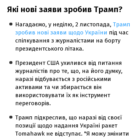
Які нові заяви зробив Трамп?
Нагадаємо, у неділю, 2 листопада,
Трамп
зробив нові заяви щодо України
під час
спілкування з журналістами на борту
президентського літака.
Президент США ухилився від питання
журналістів про те, що, на його думку,
наразі відбувається з російськими
активами та чи збирається він
використовувати їх як інструмент
переговорів.
Трамп підкреслив, що наразі від своєї
позиції щодо надання Україні ракет
Tomahawk не відступає. "Я можу змінити