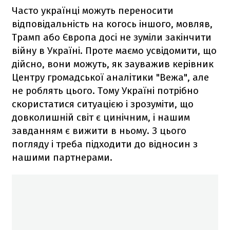
Часто українці можуть переносити
відповідальність на когось іншого, мовляв,
Трамп або Європа досі не зуміли закінчити
війну в Україні. Проте маємо усвідомити, що
дійсно, вони можуть, як зауважив керівник
Центру громадської аналітики "Вежа", але
не роблять цього. Тому Україні потрібно
скористатися ситуацією і зрозуміти, що
довколишній світ є цинічним, і нашим
завданням є вижити в ньому. З цього
погляду і треба підходити до відносин з
нашими партнерами.