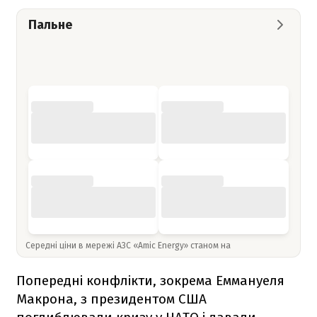
Пальне
Середні ціни в мережі АЗС «Amic Energy» станом на
Попередні конфлікти, зокрема Еммануеля
Макрона, з президентом США