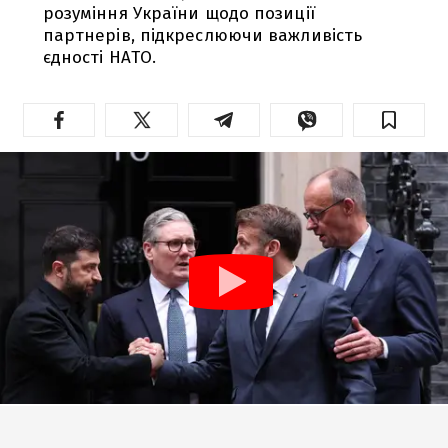
розуміння України щодо позиції
партнерів, підкреслюючи важливість
єдності НАТО.