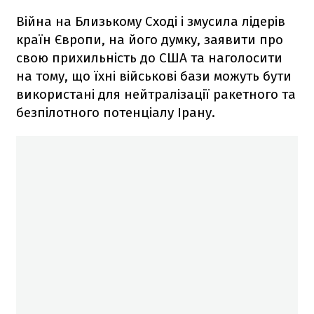
Війна на Близькому Сході і змусила лідерів
країн Європи, на його думку, заявити про
свою прихильність до США та наголосити
на тому, що їхні військові бази можуть бути
використані для нейтралізації ракетного та
безпілотного потенціалу Ірану.