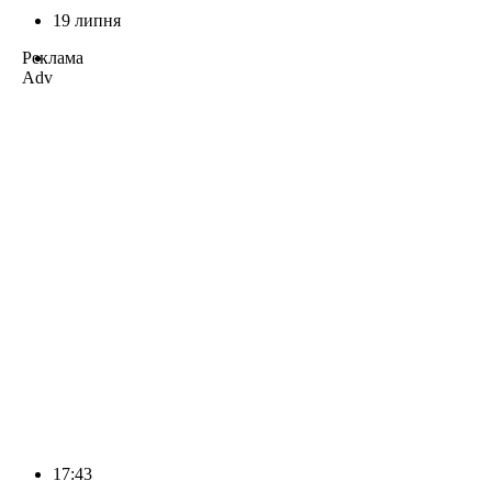
19 липня
Реклама
Adv
17:43