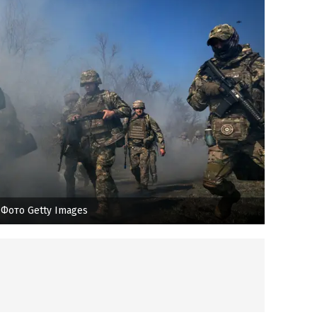
 Фото Getty Images