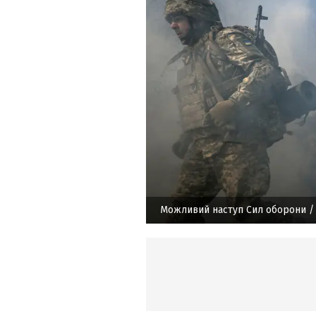
Можливий наступ Сил оборони
/