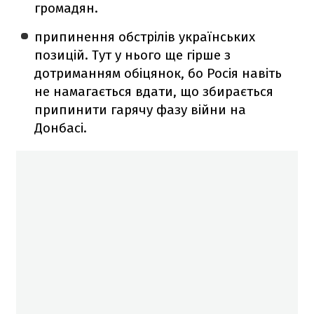
громадян.
припинення обстрілів українських
позицій. Тут у нього ще гірше з
дотриманням обіцянок, бо Росія навіть
не намагається вдати, що збирається
припинити гарячу фазу війни на
Донбасі.