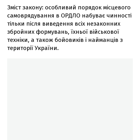
Зміст закону: особливий порядок місцевого
самоврядування в ОРДЛО набуває чинності
тільки після виведення всіх незаконних
збройних формувань, їхньої військової
техніки, а також бойовиків і найманців з
території України.