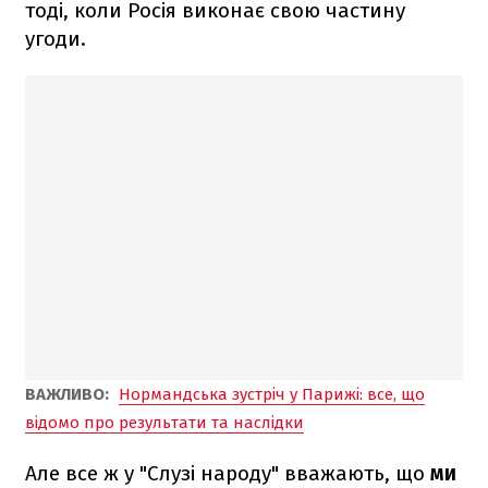
тоді, коли Росія виконає свою частину
угоди.
ВАЖЛИВО:
Нормандська зустріч у Парижі: все, що
відомо про результати та наслідки
Але все ж у "Слузі народу" вважають, що
ми