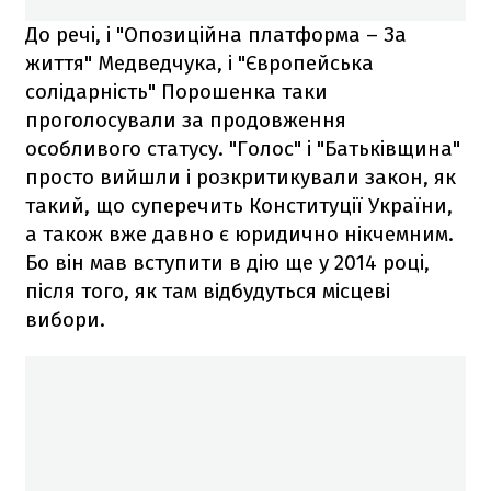
До речі, і "Опозиційна платформа – За
життя" Медведчука, і "Європейська
солідарність" Порошенка таки
проголосували за продовження
особливого статусу. "Голос" і "Батьківщина"
просто вийшли і розкритикували закон, як
такий, що суперечить Конституції України,
а також вже давно є юридично нікчемним.
Бо він мав вступити в дію ще у 2014 році,
після того, як там відбудуться місцеві
вибори.