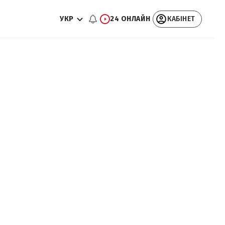
УКР
24 ОНЛАЙН
КАБІНЕТ