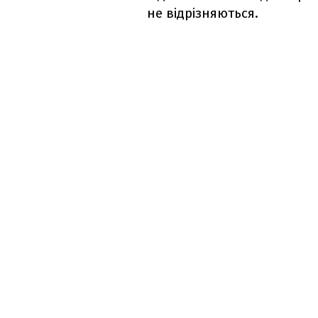
не відрізняються.